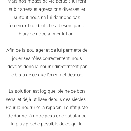
Mais nos modes de vie actuels lui font
subir stress et agressions diverses, et
surtout nous ne lui donnons pas
forcément ce dont elle a besoin par le
biais de notre alimentation.
Afin de la soulager et de lui permette de
jouer ses rôles correctement, nous
devons donc la nourrir directement par
le biais de ce que l’on y met dessus.
La solution est logique, pleine de bon
sens, et déjà utilisée depuis des siècles :
Pour la nourrir et la réparer, il suffit juste
de donner à notre peau une substance
la plus proche possible de ce qui la