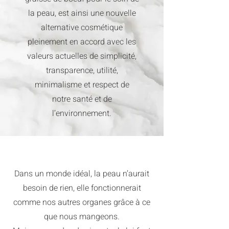
la peau, est ainsi une nouvelle
alternative cosmétique
pleinement en accord avec les
valeurs actuelles de simplicité,
transparence, utilité,
minimalisme et respect de
notre santé et de
l’environnement.
Dans un monde idéal, la peau n’aurait
besoin de rien, elle fonctionnerait
comme nos autres organes grâce à ce
que nous mangeons.