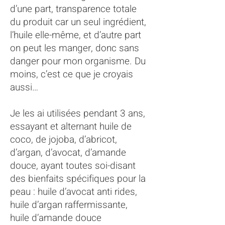
d’une part, transparence totale
du produit car un seul ingrédient,
l’huile elle-même, et d’autre part
on peut les manger, donc sans
danger pour mon organisme. Du
moins, c’est ce que je croyais
aussi…
Je les ai utilisées pendant 3 ans,
essayant et alternant huile de
coco, de jojoba, d’abricot,
d’argan, d’avocat, d’amande
douce, ayant toutes soi-disant
des bienfaits spécifiques pour la
peau : huile d’avocat anti rides,
huile d’argan raffermissante,
huile d’amande douce