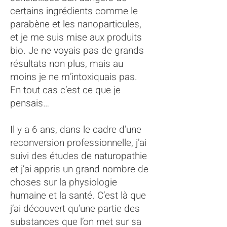
certains ingrédients comme le
parabène et les nanoparticules,
et je me suis mise aux produits
bio. Je ne voyais pas de grands
résultats non plus, mais au
moins je ne m’intoxiquais pas.
En tout cas c’est ce que je
pensais…
Il y a 6 ans, dans le cadre d’une
reconversion professionnelle, j’ai
suivi des études de naturopathie
et j’ai appris un grand nombre de
choses sur la physiologie
humaine et la santé. C’est là que
j’ai découvert qu’une partie des
substances que l’on met sur sa