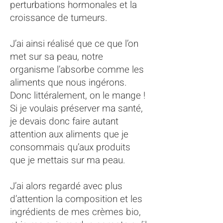
perturbations hormonales et la
croissance de tumeurs.
J’ai ainsi réalisé que ce que l’on
met sur sa peau, notre
organisme l’absorbe comme les
aliments que nous ingérons.
Donc littéralement, on le mange !
Si je voulais préserver ma santé,
je devais donc faire autant
attention aux aliments que je
consommais qu’aux produits
que je mettais sur ma peau.
J’ai alors regardé avec plus
d’attention la composition et les
ingrédients de mes crèmes bio,