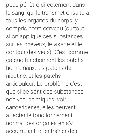
peau pénètre directement dans
le sang, qui le transmet ensuite à
tous les organes du corps, y
compris notre cerveau (surtout
si on applique ces substances
sur les cheveux, le visage et le
contour des yeux). C’est comme
ça que fonctionnent les patchs
hormonaux, les patchs de
nicotine, et les patchs
antidouleur. Le problème c’est
que si ce sont des substances
nocives, chimiques, voir
cancérigènes, elles peuvent
affecter le fonctionnement
normal des organes en s’y
accumulant, et entraîner des