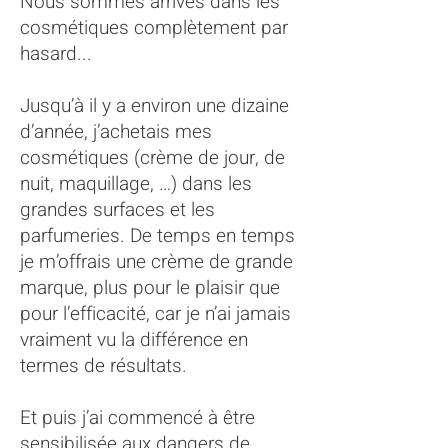
Nous sommes arrivés dans les
cosmétiques complètement par
hasard...
Jusqu’à il y a environ une dizaine
d’année, j’achetais mes
cosmétiques (crème de jour, de
nuit, maquillage, …) dans les
grandes surfaces et les
parfumeries. De temps en temps
je m’offrais une crème de grande
marque, plus pour le plaisir que
pour l’efficacité, car je n’ai jamais
vraiment vu la différence en
termes de résultats.
Et puis j’ai commencé à être
sensibilisée aux dangers de