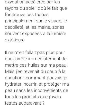
oxydation accélérée par les
rayons du soleil d’où le fait que
l’on trouve ces taches
principalement sur le visage, le
décolleté, et les mains, zones
souvent exposées à la lumière
extérieure.
Il ne m’en fallait pas plus pour
que j’arrête immédiatement de
mettre ces huiles sur ma peau !
Mais j’en revenait du coup à la
question : comment pouvais-je
hydrater, nourrir, et protéger ma
peau sans les inconvénients de
tous les produits que j’avais
testés auparavant ?