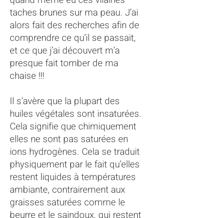
quand même eu ces vilaines
taches brunes sur ma peau. J’ai
alors fait des recherches afin de
comprendre ce qu’il se passait,
et ce que j’ai découvert m’a
presque fait tomber de ma
chaise !!!
Il s’avère que la plupart des
huiles végétales sont insaturées.
Cela signifie que chimiquement
elles ne sont pas saturées en
ions hydrogènes. Cela se traduit
physiquement par le fait qu’elles
restent liquides à températures
ambiante, contrairement aux
graisses saturées comme le
beurre et le saindoux, qui restent