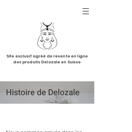
Site exclusif agréé de revente en ligne
des produits Delozale en Suisse
Histoire de Delozale