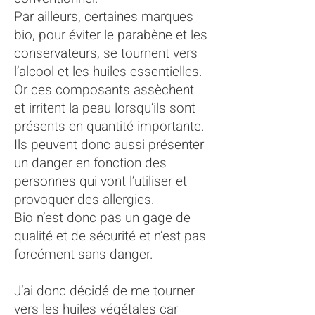
Par ailleurs, certaines marques
bio, pour éviter le parabène et les
conservateurs, se tournent vers
l’alcool et les huiles essentielles.
Or ces composants assèchent
et irritent la peau lorsqu’ils sont
présents en quantité importante.
Ils peuvent donc aussi présenter
un danger en fonction des
personnes qui vont l’utiliser et
provoquer des allergies.
Bio n’est donc pas un gage de
qualité et de sécurité et n’est pas
forcément sans danger.
J’ai donc décidé de me tourner
vers les huiles végétales car