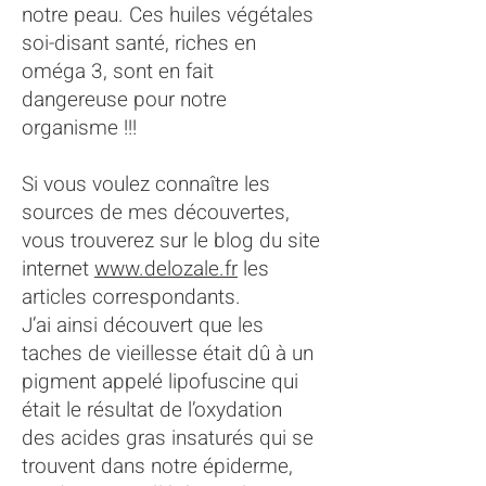
notre peau. Ces huiles végétales
soi-disant santé, riches en
oméga 3, sont en fait
dangereuse pour notre
organisme !!!
Si vous voulez connaître les
sources de mes découvertes,
vous trouverez sur le blog du site
internet
www.delozale.fr
les
articles correspondants.
J’ai ainsi découvert que les
taches de vieillesse était dû à un
pigment appelé lipofuscine qui
était le résultat de l’oxydation
des acides gras insaturés qui se
trouvent dans notre épiderme,