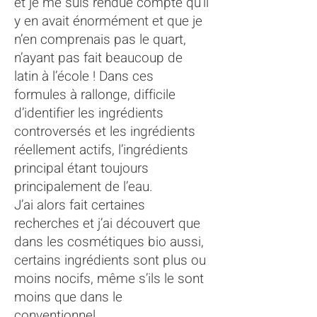
et je me suis rendue compte qu’il
y en avait énormément et que je
n’en comprenais pas le quart,
n’ayant pas fait beaucoup de
latin à l’école ! Dans ces
formules à rallonge, difficile
d’identifier les ingrédients
controversés et les ingrédients
réellement actifs, l’ingrédients
principal étant toujours
principalement de l’eau.
J’ai alors fait certaines
recherches et j’ai découvert que
dans les cosmétiques bio aussi,
certains ingrédients sont plus ou
moins nocifs, même s’ils le sont
moins que dans le
conventionnel.