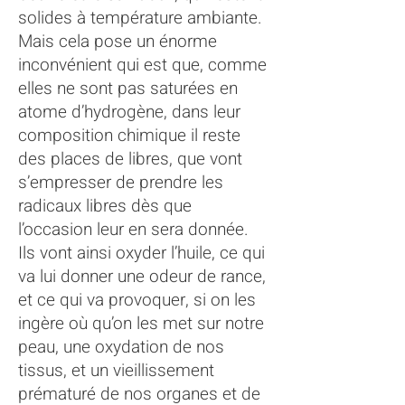
solides à température ambiante.
Mais cela pose un énorme
inconvénient qui est que, comme
elles ne sont pas saturées en
atome d’hydrogène, dans leur
composition chimique il reste
des places de libres, que vont
s’empresser de prendre les
radicaux libres dès que
l’occasion leur en sera donnée.
Ils vont ainsi oxyder l’huile, ce qui
va lui donner une odeur de rance,
et ce qui va provoquer, si on les
ingère où qu’on les met sur notre
peau, une oxydation de nos
tissus, et un vieillissement
prématuré de nos organes et de