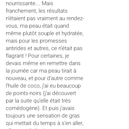
nourrissante…. Mais
franchement, les résultats
n’étaient pas vraiment au rendez-
vous, ma peau était quand
même plutôt souple et hydratée,
mais pour les promesses
antirides et autres, ce n’était pas
flagrant ! Pour certaines, je
devais même en remettre dans
la journée car ma peau tirait à
nouveau, et pour d’autre comme
l’huile de coco, j’ai eu beaucoup
de points-noirs (j’ai découvert
par la suite qu’elle était très
comédogène). Et puis j’avais
toujours une sensation de gras
qui mettait du temps à s’en aller,