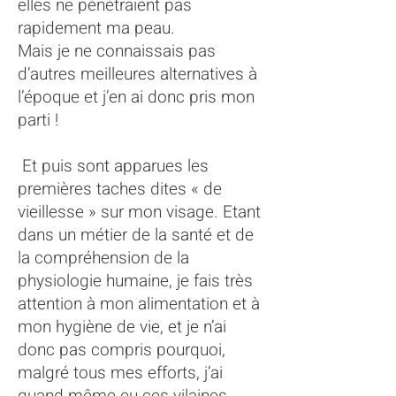
elles ne pénétraient pas
rapidement ma peau.
Mais je ne connaissais pas
d’autres meilleures alternatives à
l’époque et j’en ai donc pris mon
parti !
Et puis sont apparues les
premières taches dites « de
vieillesse » sur mon visage. Etant
dans un métier de la santé et de
la compréhension de la
physiologie humaine, je fais très
attention à mon alimentation et à
mon hygiène de vie, et je n’ai
donc pas compris pourquoi,
malgré tous mes efforts, j’ai