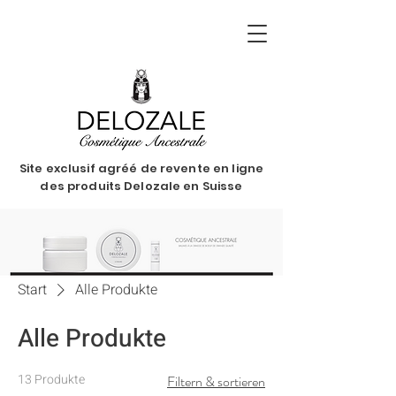
Site exclusif agréé de revente en ligne
des produits Delozale en Suisse
Start
Alle Produkte
Alle Produkte
13 Produkte
Filtern & sortieren