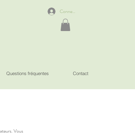
Connexion
Questions fréquentes
Contact
sateurs. Vous