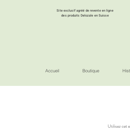
Site exclusif agréé de revente en ligne
des produits Delozale en Suisse
Accueil
Boutique
Hist
Utilisez cet 