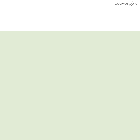
pouvez gérer 