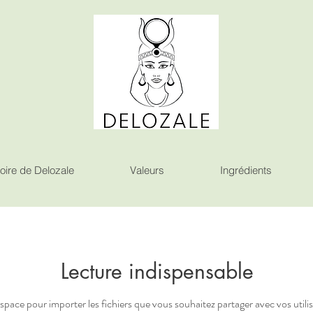
oire de Delozale
Valeurs
Ingrédients
Lecture indispensable
espace pour importer les fichiers que vous souhaitez partager avec vos utili