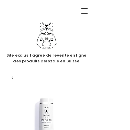
Site exclusif agréé de revente en ligne
des produits Delozale en Suisse