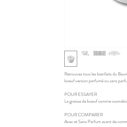
Retrouvez tous les bienfaits du B
boeuf version parfumé ou sans parfu
POUR ESSAYER
La graisse de boeuf comme cosmétique
POUR COMPARER
Avec et Sans Parfum avant de comm