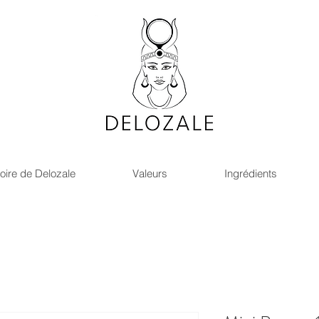
oire de Delozale
Valeurs
Ingrédients