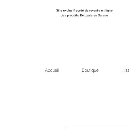
Site exclusif agréé de revente en ligne
des produits Delozale en Suisse
Accueil
Boutique
Hist