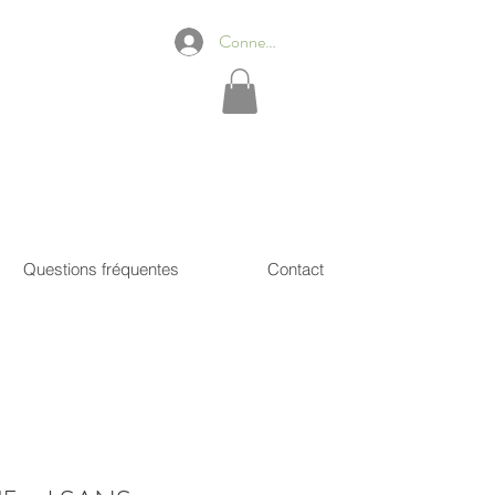
Connexion
Questions fréquentes
Contact